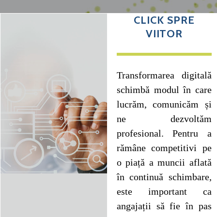
CLICK SPRE
VIITOR
Transformarea digitală
schimbă modul în care
lucrăm, comunicăm și
ne dezvoltăm
profesional. Pentru a
rămâne competitivi pe
o piață a muncii aflată
în continuă schimbare,
este important ca
angajații să fie în pas