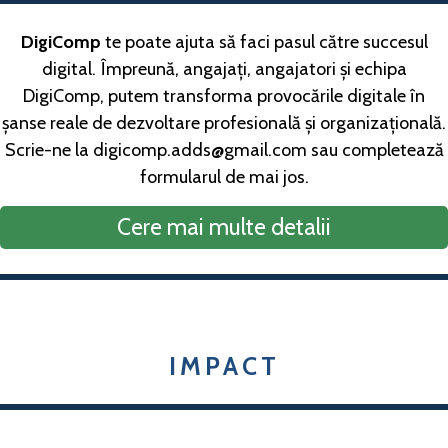
DigiComp
te poate ajuta să faci pasul către succesul
digital. Împreună, angajați, angajatori și echipa
DigiComp, putem transforma provocările digitale în
șanse reale de dezvoltare profesională și organizațională.
Scrie-ne la digicomp.adds@gmail.com sau completează
formularul de mai jos.
Cere mai multe detalii
IMPACT