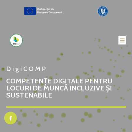
DigiCOMP
COMPETENȚE DIGITALE PENTRU
LOCURI DE MUNCĂ INCLUZIVE ȘI
SUSTENABILE