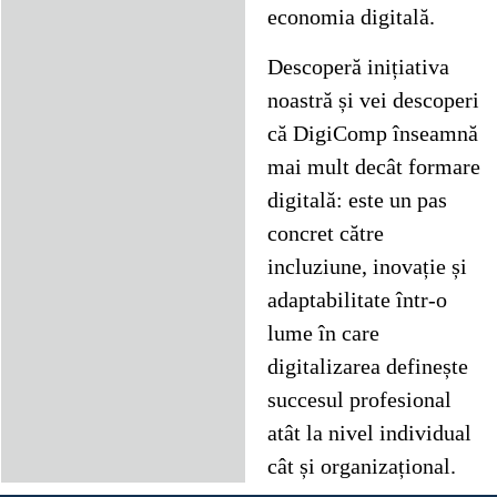
economia digitală.
Descoperă inițiativa
noastră și vei descoperi
că DigiComp înseamnă
mai mult decât formare
digitală: este un pas
concret către
incluziune, inovație și
adaptabilitate într-o
lume în care
digitalizarea definește
succesul profesional
atât la nivel individual
cât și organizațional.