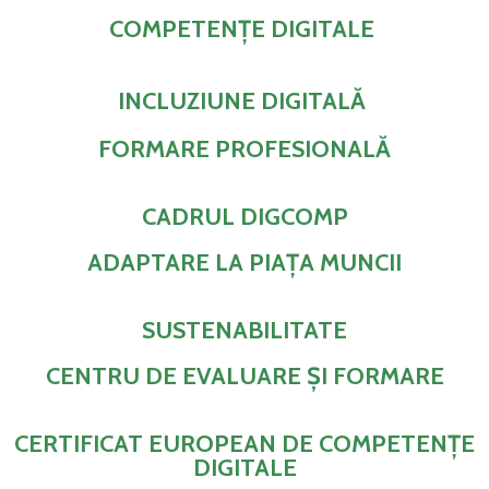
COMPETENȚE DIGITALE
INCLUZIUNE DIGITALĂ
FORMARE PROFESIONALĂ
CADRUL DIGCOMP
ADAPTARE LA PIAȚA MUNCII
SUSTENABILITATE
CENTRU DE EVALUARE ȘI FORMARE
CERTIFICAT EUROPEAN DE COMPETENȚE
DIGITALE