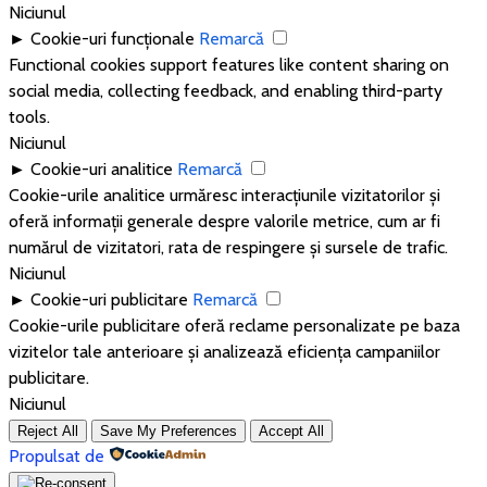
Niciunul
►
Cookie-uri funcționale
Remarcă
Functional cookies support features like content sharing on
social media, collecting feedback, and enabling third-party
tools.
Niciunul
►
Cookie-uri analitice
Remarcă
Cookie-urile analitice urmăresc interacțiunile vizitatorilor și
oferă informații generale despre valorile metrice, cum ar fi
numărul de vizitatori, rata de respingere și sursele de trafic.
Niciunul
►
Cookie-uri publicitare
Remarcă
Cookie-urile publicitare oferă reclame personalizate pe baza
vizitelor tale anterioare și analizează eficiența campaniilor
publicitare.
Niciunul
Reject All
Save My Preferences
Accept All
Propulsat de