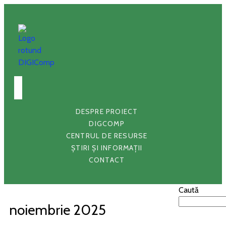
DESPRE PROIECT
DIGCOMP
CENTRUL DE RESURSE
ȘTIRI ȘI INFORMAȚII
CONTACT
Caută
noiembrie 2025